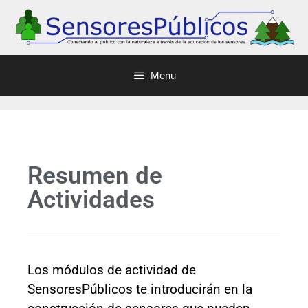
Menu
Resumen de
Actividades
Los módulos de actividad de
SensoresPúblicos te introducirán en la