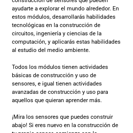
construcción de sensores que pueden
ayudarte a explorar el mundo alrededor. En
estos módulos, desarrollarás habilidades
tecnológicas en la construcción de
circuitos, ingeniería y ciencias de la
computación, y aplicarás estas habilidades
al estudio del medio ambiente.
Todos los módulos tienen actividades
básicas de construcción y uso de
sensores, e igual tienen actividades
avanzadas de construcción y uso para
aquellos que quieran aprender más.
¡Mira los sensores que puedes construir
abajo! Si eres nuevo en la construcción de