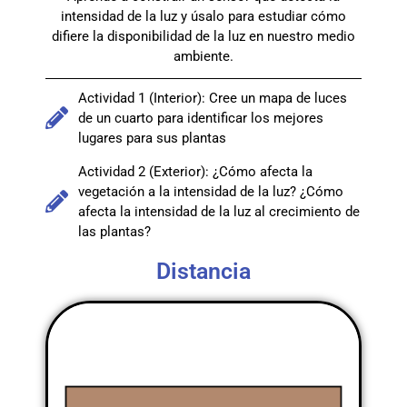
intensidad de la luz y úsalo para estudiar cómo
difiere la disponibilidad de la luz en nuestro medio
ambiente.
Actividad 1 (Interior): Cree un mapa de luces
de un cuarto para identificar los mejores
lugares para sus plantas
Actividad 2 (Exterior): ¿Cómo afecta la
vegetación a la intensidad de la luz? ¿Cómo
afecta la intensidad de la luz al crecimiento de
las plantas?
Distancia