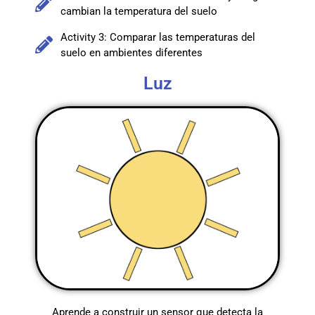
cambian la temperatura del suelo
Activity 3: Comparar las temperaturas del
suelo en ambientes diferentes
Luz
Aprende a construir un sensor que detecta la