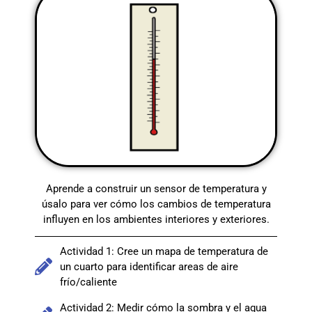
Aprende a construir un sensor de temperatura y
úsalo para ver cómo los cambios de temperatura
influyen en los ambientes interiores y exteriores.
Actividad 1: Cree un mapa de temperatura de
un cuarto para identificar areas de aire
frío/caliente
Actividad 2: Medir cómo la sombra y el agua