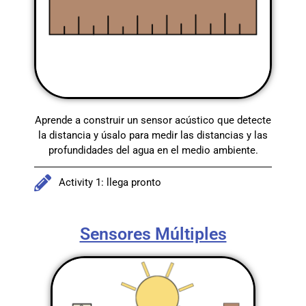
Aprende a construir un sensor acústico que detecte
la distancia y úsalo para medir las distancias y las
profundidades del agua en el medio ambiente.
Activity 1: llega pronto
Sensores Múltiples