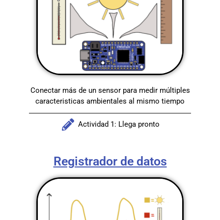
Conectar más de un sensor para medir múltiples
caracteristicas ambientales al mismo tiempo
Actividad 1: Llega pronto
Registrador de datos