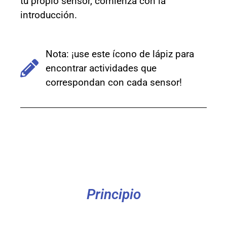
tu propio sensor, comienza con la
introducción.
Nota: ¡use este ícono de lápiz para
encontrar actividades que
correspondan con cada sensor!
Principio