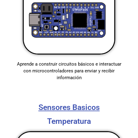
Aprende a construir circuitos básicos e interactuar
con microcontroladores para enviar y recibir
información
Sensores Basicos
Temperatura