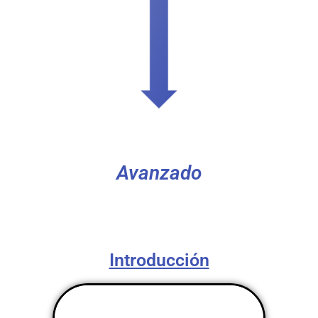
Avanzado
Introducción